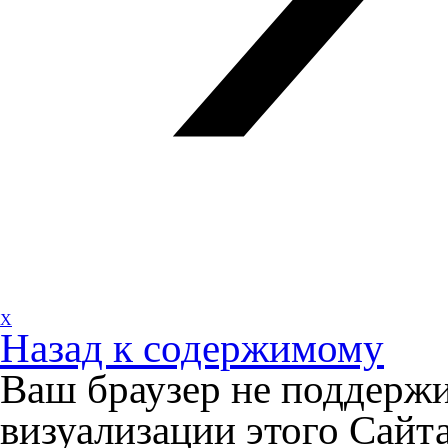
X
Назад к содержимому
Ваш браузер не поддержи
визуализации этого Сайта