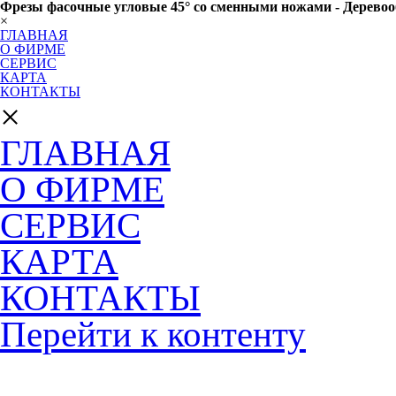
Фрезы фасочные угловые 45° со сменными ножами - Деревоо
×
ГЛАВНАЯ
О ФИРМЕ
СЕРВИС
КАРТА
КОНТАКТЫ
×
ГЛАВНАЯ
О ФИРМЕ
СЕРВИС
КАРТА
КОНТАКТЫ
Перейти к контенту