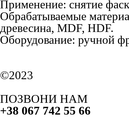
Применение: снятие фаски
Обрабатываемые материал
древесина, MDF, HDF.
Оборудование: ручной фр
©2023
ПОЗВОНИ НАМ
+38 067 742 55 66