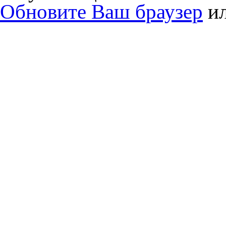
Обновите Ваш браузер
и