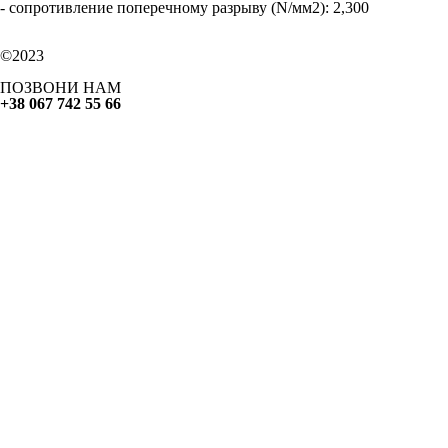
- сопротивление поперечному разрыву (N/мм2): 2,300
©2023
ПОЗВОНИ НАМ
+38 067 742 55 66